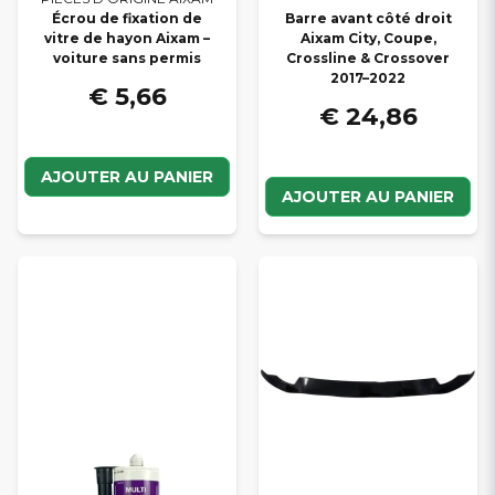
Écrou de fixation de
Barre avant côté droit
vitre de hayon Aixam –
Aixam City, Coupe,
voiture sans permis
Crossline & Crossover
2017–2022
€ 5,66
€ 24,86
AJOUTER AU PANIER
AJOUTER AU PANIER