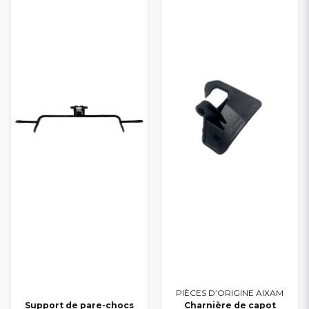
PIÈCES D’ORIGINE AIXAM
Support de pare-chocs
Charnière de capot