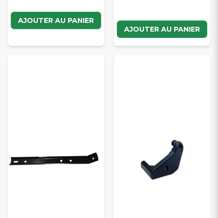
AJOUTER AU PANIER
AJOUTER AU PANIER