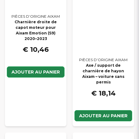
PIÈCES D’ORIGINE AIXAM
Charnière droite de
capot moteur pour
Aixam Emotion (S9)
2020–2023
€ 10,46
PIÈCES D’ORIGINE AIXAM
Axe / support de
charnière de hayon
AJOUTER AU PANIER
Aixam – voiture sans
permis
€ 18,14
AJOUTER AU PANIER