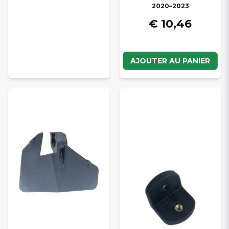
2020–2023
€ 10,46
AJOUTER AU PANIER