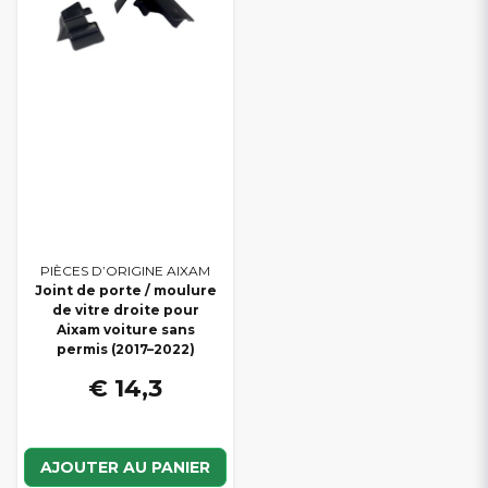
PIÈCES D’ORIGINE AIXAM
Joint de porte / moulure
de vitre droite pour
Aixam voiture sans
permis (2017–2022)
€ 14,3
AJOUTER AU PANIER