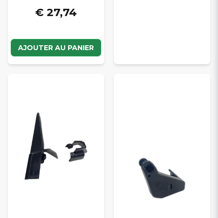
€ 27,74
AJOUTER AU PANIER