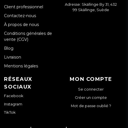
Adresse: Skällinge By 31, 432
Client professionnel
99 Skällinge, Suède
Contactez-nous
À propos de nous
Conditions générales de
vente (CGV)
Blog
Livraison
Mentions légales
RÉSEAUX
MON COMPTE
SOCIAUX
Se connecter
Facebook
Créer un compte
Instagram
Mot de passe oublié ?
TikTok