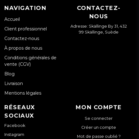
NAVIGATION
CONTACTEZ-
NOUS
Accueil
Adresse: Skällinge By 31, 432
Client professionnel
99 Skällinge, Suède
Contactez-nous
À propos de nous
Conditions générales de
vente (CGV)
Blog
Livraison
Mentions légales
RÉSEAUX
MON COMPTE
SOCIAUX
Se connecter
Facebook
Créer un compte
Instagram
Mot de passe oublié ?