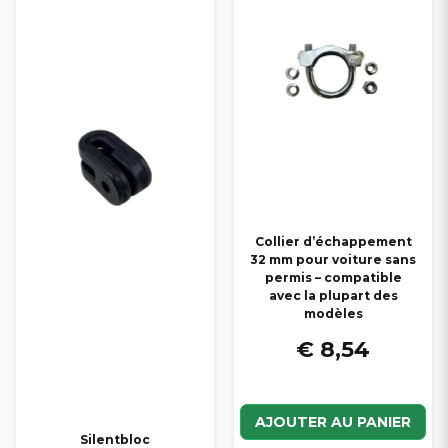
Collier d’échappement
32 mm pour voiture sans
permis – compatible
avec la plupart des
modèles
€ 8,54
AJOUTER AU PANIER
Silentbloc