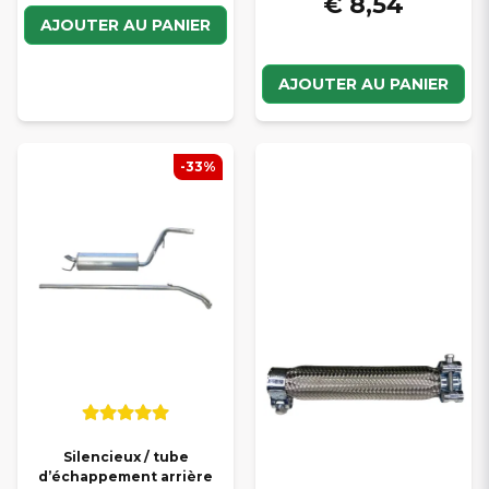
€ 8,54
AJOUTER AU PANIER
AJOUTER AU PANIER
-33%
Silencieux / tube
d’échappement arrière