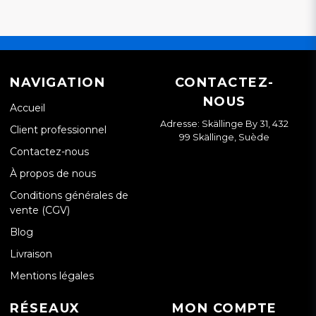
NAVIGATION
CONTACTEZ-
NOUS
Accueil
Adresse: Skällinge By 31, 432
Client professionnel
99 Skällinge, Suède
Contactez-nous
À propos de nous
Conditions générales de
vente (CGV)
Blog
Livraison
Mentions légales
RÉSEAUX
MON COMPTE