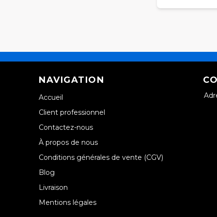
NAVIGATION
CO
Adr
Accueil
Client professionnel
Contactez-nous
À propos de nous
Conditions générales de vente (CGV)
Blog
Livraison
Mentions légales