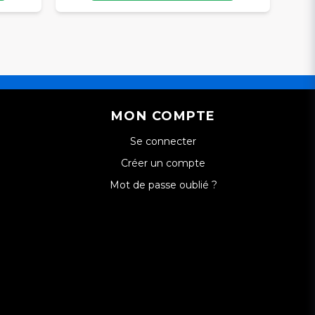
MON COMPTE
Se connecter
Créer un compte
Mot de passe oublié ?