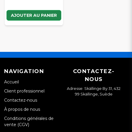
AJOUTER AU PANIER
NAVIGATION
CONTACTEZ-
NOUS
Accueil
Adresse: Skällinge By 31, 432
Client professionnel
99 Skällinge, Suède
Contactez-nous
À propos de nous
Conditions générales de
vente (CGV)