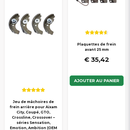
Plaquettes de frein
avant 25 mm
€ 35,42
AJOUTER AU PANIER
Jeu de mâchoires de
frein arrière pour Aixam
City, Coupé, GTO,
Crossline, Crossover –
séries Sensation,
Emotion, Ambition (OEM