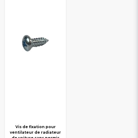
Vis de fixation pour
ventilateur de radiateur
de voiture sans permis