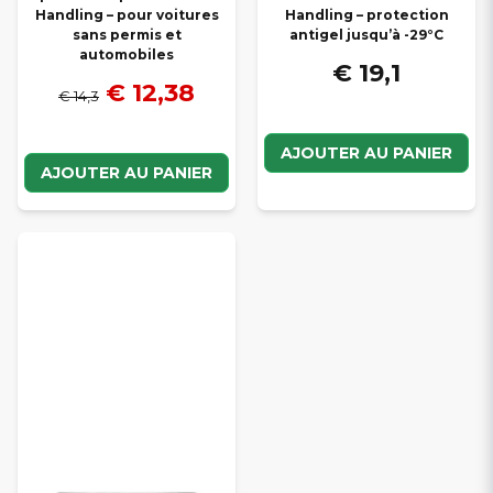
Handling – pour voitures
Handling – protection
sans permis et
antigel jusqu’à -29°C
automobiles
€ 19,1
€ 12,38
€ 14,3
AJOUTER AU PANIER
AJOUTER AU PANIER