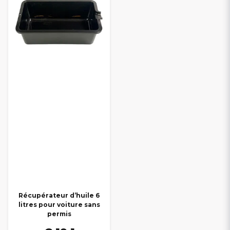
Récupérateur d’huile 6
litres pour voiture sans
permis