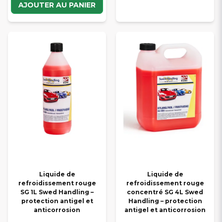
AJOUTER AU PANIER
Liquide de
Liquide de
refroidissement rouge
refroidissement rouge
SG 1L Swed Handling –
concentré SG 4L Swed
protection antigel et
Handling – protection
anticorrosion
antigel et anticorrosion