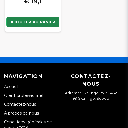
€ 19,1
AJOUTER AU PANIER
NAVIGATION
CONTACTEZ-
NOUS
Accueil
Adresse: Skällinge By 31, 432
Client professionnel
99 Skällinge, Suède
Contactez-nous
À propos de nous
Conditions générales de