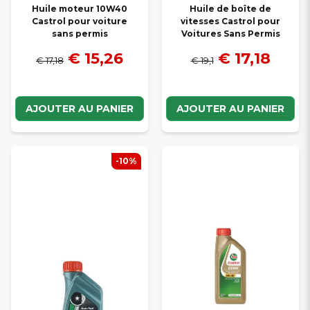
Huile moteur 10W40
Huile de boîte de
Castrol pour voiture
vitesses Castrol pour
sans permis
Voitures Sans Permis
€ 15,26
€ 17,18
€ 17,18
€ 19,1
AJOUTER AU PANIER
AJOUTER AU PANIER
-10%