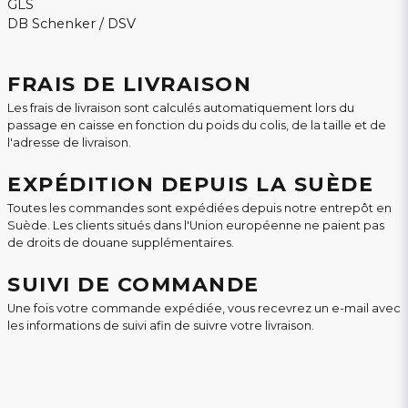
GLS
DB Schenker / DSV
FRAIS DE LIVRAISON
Les frais de livraison sont calculés automatiquement lors du
passage en caisse en fonction du poids du colis, de la taille et de
l'adresse de livraison.
EXPÉDITION DEPUIS LA SUÈDE
Toutes les commandes sont expédiées depuis notre entrepôt en
Suède. Les clients situés dans l'Union européenne ne paient pas
de droits de douane supplémentaires.
SUIVI DE COMMANDE
Une fois votre commande expédiée, vous recevrez un e-mail avec
les informations de suivi afin de suivre votre livraison.