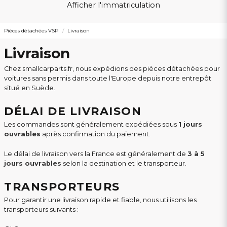
Afficher l'immatriculation
Pièces détachées VSP
Livraison
Livraison
Chez smallcarparts.fr, nous expédions des pièces détachées pour
voitures sans permis dans toute l'Europe depuis notre entrepôt
situé en Suède.
DÉLAI DE LIVRAISON
Les commandes sont généralement expédiées sous
1 jours
ouvrables
après confirmation du paiement.
Le délai de livraison vers la France est généralement de
3 à 5
jours ouvrables
selon la destination et le transporteur.
TRANSPORTEURS
Pour garantir une livraison rapide et fiable, nous utilisons les
transporteurs suivants :