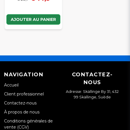
AJOUTER AU PANIER
NAVIGATION
CONTACTEZ-
NOUS
Accueil
Adresse: Skällinge By 31, 432
Client professionnel
99 Skällinge, Suède
Contactez-nous
À propos de nous
Conditions générales de
vente (CGV)