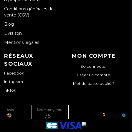
Conditions générales de
vente (CGV)
Blog
Livraison
Mentions légales
RÉSEAUX
MON COMPTE
SOCIAUX
Se connecter
Facebook
Créer un compte
Instagram
Mot de passe oublié ?
TikTok