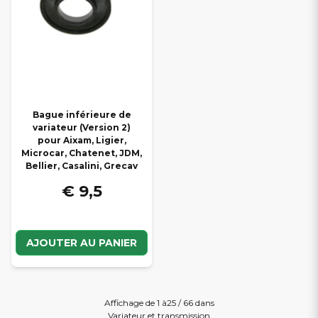
Bague inférieure de
variateur (Version 2)
pour Aixam, Ligier,
Microcar, Chatenet, JDM,
Bellier, Casalini, Grecav
€ 9,5
AJOUTER AU PANIER
Affichage de 1 à25 / 66 dans
Variateur et transmission