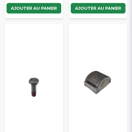
AJOUTER AU PANIER
AJOUTER AU PANIER