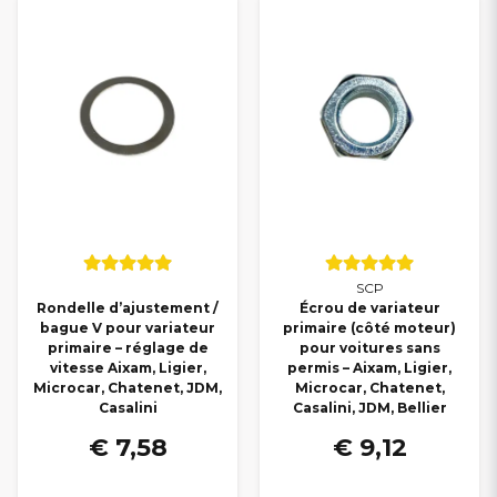
SCP
Rondelle d’ajustement /
Écrou de variateur
bague V pour variateur
primaire (côté moteur)
primaire – réglage de
pour voitures sans
vitesse Aixam, Ligier,
permis – Aixam, Ligier,
Microcar, Chatenet, JDM,
Microcar, Chatenet,
Casalini
Casalini, JDM, Bellier
€ 7,58
€ 9,12