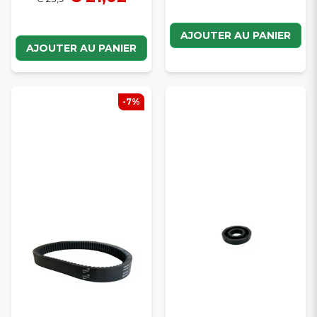
AJOUTER AU PANIER
AJOUTER AU PANIER
-7%