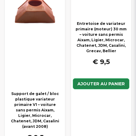
Entretoise de variateur
primaire (moteur) 30 mm
– voiture sans permis
Aixam, Ligier, Microcar,
Chatenet, JDM, Casalini,
Grecav, Bellier
€ 9,5
AJOUTER AU PANIER
Support de galet / bloc
plastique variateur
primaire V1 – voiture
sans permis Aixam,
Ligier, Microcar,
Chatenet, JDM, Casalini
(avant 2008)