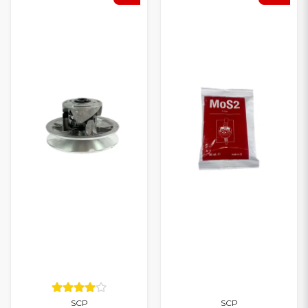
SCP
SCP