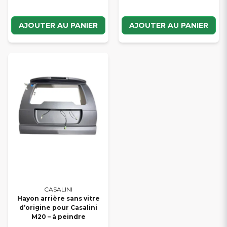
AJOUTER AU PANIER
AJOUTER AU PANIER
CASALINI
Hayon arrière sans vitre
d’origine pour Casalini
M20 – à peindre