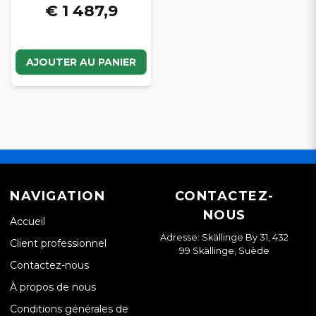
€ 1 487,9
AJOUTER AU PANIER
NAVIGATION
CONTACTEZ-
NOUS
Accueil
Adresse: Skällinge By 31, 432
Client professionnel
99 Skällinge, Suède
Contactez-nous
À propos de nous
Conditions générales de