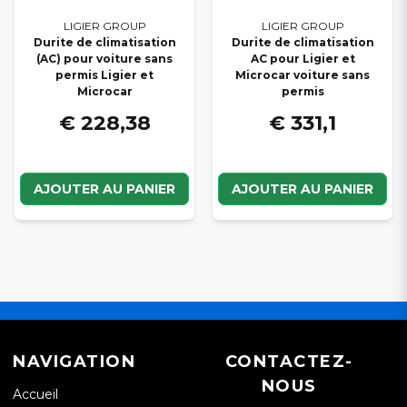
LIGIER GROUP
LIGIER GROUP
Durite de climatisation
Durite de climatisation
(AC) pour voiture sans
AC pour Ligier et
permis Ligier et
Microcar voiture sans
Microcar
permis
€ 228,38
€ 331,1
AJOUTER AU PANIER
AJOUTER AU PANIER
NAVIGATION
CONTACTEZ-
NOUS
Accueil