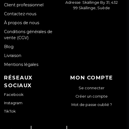
Adresse: Skällinge By 31, 432
Client professionnel
99 Skällinge, Suède
Contactez-nous
À propos de nous
Conditions générales de
vente (CGV)
Blog
Livraison
Mentions légales
RÉSEAUX
MON COMPTE
SOCIAUX
Se connecter
Facebook
Créer un compte
Instagram
Mot de passe oublié ?
TikTok