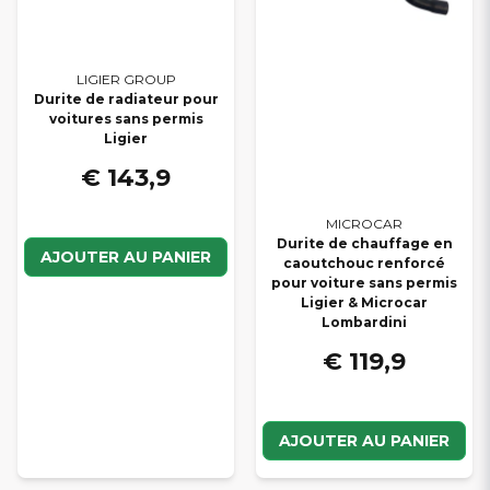
LIGIER GROUP
Durite de radiateur pour
voitures sans permis
Ligier
€ 143,9
MICROCAR
Durite de chauffage en
AJOUTER AU PANIER
caoutchouc renforcé
pour voiture sans permis
Ligier & Microcar
Lombardini
€ 119,9
AJOUTER AU PANIER