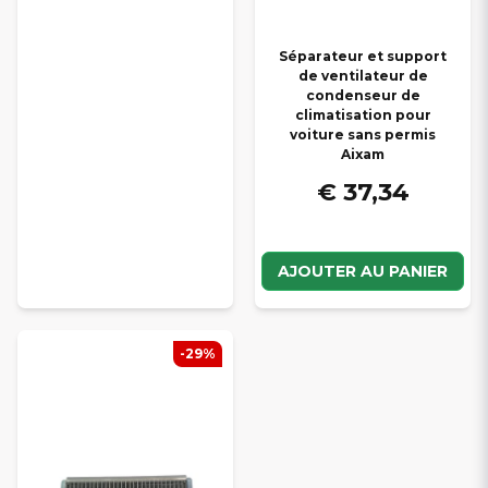
Séparateur et support
de ventilateur de
condenseur de
climatisation pour
voiture sans permis
Aixam
€ 37,34
AJOUTER AU PANIER
-29%