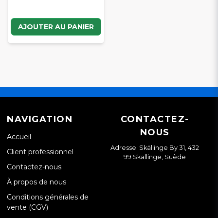
AJOUTER AU PANIER
NAVIGATION
CONTACTEZ-
NOUS
Accueil
Adresse: Skällinge By 31, 432
Client professionnel
99 Skällinge, Suède
Contactez-nous
À propos de nous
Conditions générales de
vente (CGV)