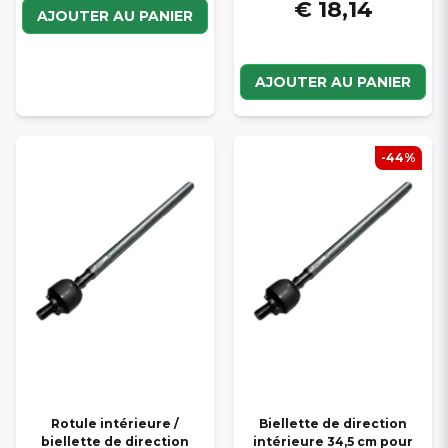
€ 18,14
AJOUTER AU PANIER
AJOUTER AU PANIER
-44%
Rotule intérieure /
Biellette de direction
biellette de direction
intérieure 34,5 cm pour