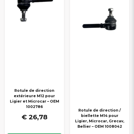
Rotule de direction
extérieure M12 pour
Ligier et Microcar – OEM
1002786
Rotule de direction /
€ 26,78
biellette M14 pour
Ligier, Microcar, Grecav,
Bellier – OEM 1008042