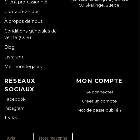
Client professionnel
99 Skällinge, Suède
Contactez-nous
À propos de nous
Conditions générales de
vente (CGV)
Blog
Livraison
Mentions légales
RÉSEAUX
MON COMPTE
SOCIAUX
Se connecter
Facebook
Créer un compte
Instagram
Mot de passe oublié ?
TikTok