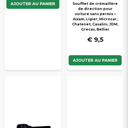
AJOUTER AU PANIER
Soufflet de crémaillère
de direction pour
voiture sans permis –
Aixam, Ligier, Microcar,
Chatenet, Casalini, JDM,
Grecav, Bellier
€ 9,5
AJOUTER AU PANIER