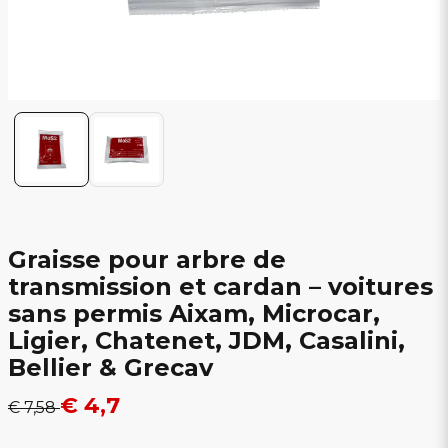
Graisse pour arbre de
transmission et cardan – voitures
sans permis Aixam, Microcar,
Ligier, Chatenet, JDM, Casalini,
Bellier & Grecav
€ 4,7
€ 7,58