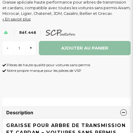
Graisse spéciale haute performance pour arbres de transmission
et cardans, compatible avec toutes les voitures sans permis Aixam,
Microcar, Ligier, Chatenet, JDM, Casalini, Bellier et Grecav.
En savoir plus
Réf. 446
AJOUTER AU PANIER
-
+
Pièces de haute qualité pour voitures sans permis
Notre propre marque pour les pièces de VSP
Description
GRAISSE POUR ARBRE DE TRANSMISSION
ET CARDAN – VOITURES SANS PERMIS