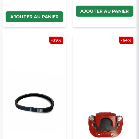
AJOUTER AU PANIER
AJOUTER AU PANIER
-39%
-64%