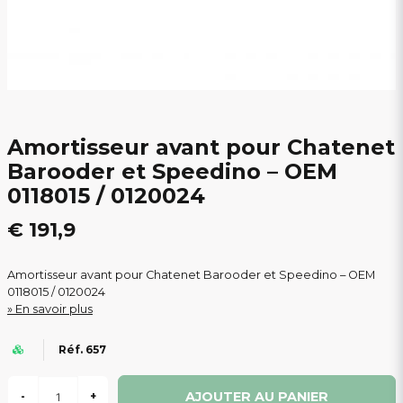
Amortisseur avant pour Chatenet
Barooder et Speedino – OEM
0118015 / 0120024
€ 191,9
Amortisseur avant pour Chatenet Barooder et Speedino – OEM
0118015 / 0120024
En savoir plus
Réf. 657
AJOUTER AU PANIER
-
+