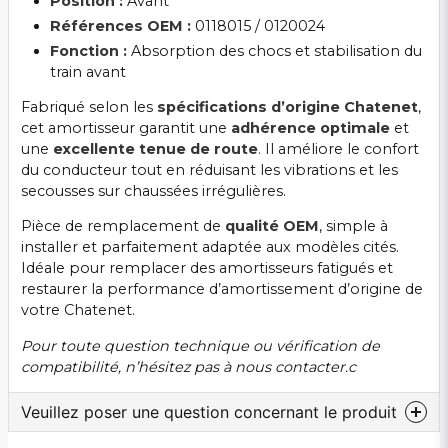
Position :
Avant
Références OEM :
0118015 / 0120024
Fonction :
Absorption des chocs et stabilisation du
train avant
Fabriqué selon les
spécifications d’origine Chatenet
,
cet amortisseur garantit une
adhérence optimale
et
une
excellente tenue de route
. Il améliore le confort
du conducteur tout en réduisant les vibrations et les
secousses sur chaussées irrégulières.
Pièce de remplacement de
qualité OEM
, simple à
installer et parfaitement adaptée aux modèles cités.
Idéale pour remplacer des amortisseurs fatigués et
restaurer la performance d’amortissement d’origine de
votre Chatenet.
Pour toute question technique ou vérification de
compatibilité, n’hésitez pas à nous contacter.c
Veuillez poser une question concernant le produit