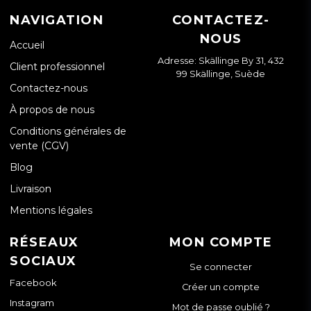
NAVIGATION
CONTACTEZ-
NOUS
Accueil
Adresse: Skällinge By 31, 432
Client professionnel
99 Skällinge, Suède
Contactez-nous
À propos de nous
Conditions générales de
vente (CGV)
Blog
Livraison
Mentions légales
RÉSEAUX
MON COMPTE
SOCIAUX
Se connecter
Facebook
Créer un compte
Instagram
Mot de passe oublié ?