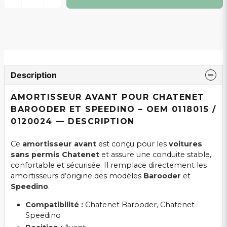
Description
AMORTISSEUR AVANT POUR CHATENET
BAROODER ET SPEEDINO – OEM 0118015 /
0120024 — DESCRIPTION
Ce
amortisseur avant
est conçu pour les
voitures
sans permis Chatenet
et assure une conduite stable,
confortable et sécurisée. Il remplace directement les
amortisseurs d’origine des modèles
Barooder
et
Speedino
.
Compatibilité :
Chatenet Barooder, Chatenet
Speedino