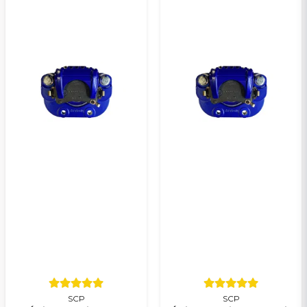
SCP
SCP