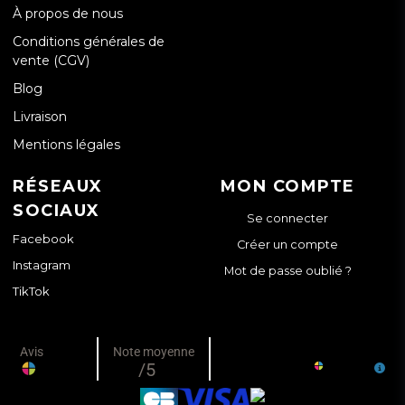
À propos de nous
Conditions générales de
vente (CGV)
Blog
Livraison
Mentions légales
RÉSEAUX
MON COMPTE
SOCIAUX
Se connecter
Facebook
Créer un compte
Instagram
Mot de passe oublié ?
TikTok