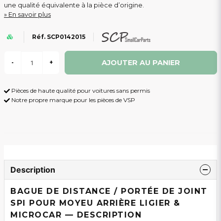
une qualité équivalente à la pièce d’origine.
En savoir plus
Réf. SCP0142015
AJOUTER AU PANIER
-
+
Pièces de haute qualité pour voitures sans permis
Notre propre marque pour les pièces de VSP
Description
BAGUE DE DISTANCE / PORTÉE DE JOINT
SPI POUR MOYEU ARRIÈRE LIGIER &
MICROCAR — DESCRIPTION