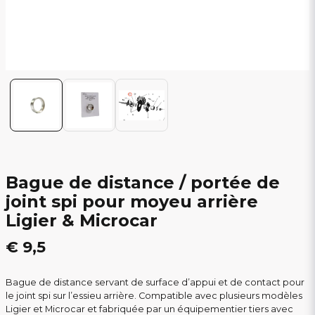
Bague de distance / portée de
joint spi pour moyeu arrière
Ligier & Microcar
€ 9,5
Bague de distance servant de surface d’appui et de contact pour
le joint spi sur l’essieu arrière. Compatible avec plusieurs modèles
Ligier et Microcar et fabriquée par un équipementier tiers avec