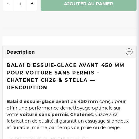
AJOUTER AU PANIER
-
+
Description
BALAI D’ESSUIE-GLACE AVANT 450 MM
POUR VOITURE SANS PERMIS –
CHATENET CH26 & STELLA —
DESCRIPTION
Balai d’essuie-glace avant
de
450 mm
conçu pour
offrir une performance de nettoyage optimale sur
votre
voiture sans permis Chatenet
. Grâce à sa
fabrication de qualité, il garantit un essuyage silencieux
et durable, même par temps de pluie ou de neige.