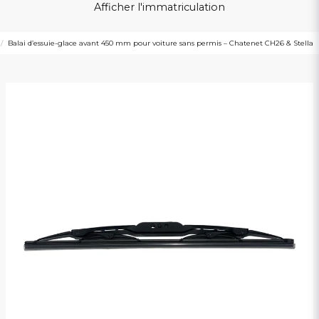
Afficher l'immatriculation
Balai d’essuie-glace avant 450 mm pour voiture sans permis – Chatenet CH26 & Stella