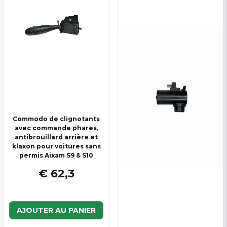
Commodo de clignotants
avec commande phares,
antibrouillard arrière et
klaxon pour voitures sans
permis Aixam S9 & S10
€ 62,3
AJOUTER AU PANIER