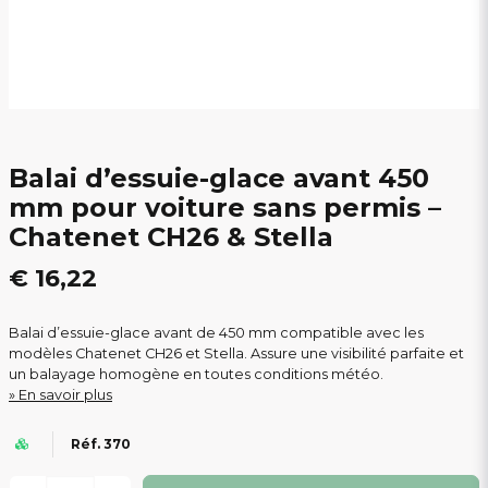
Balai d’essuie-glace avant 450
mm pour voiture sans permis –
Chatenet CH26 & Stella
€ 16,22
Balai d’essuie-glace avant de 450 mm compatible avec les
modèles Chatenet CH26 et Stella. Assure une visibilité parfaite et
un balayage homogène en toutes conditions météo.
En savoir plus
Réf. 370