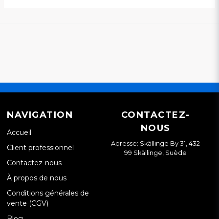
NAVIGATION
CONTACTEZ-
NOUS
Accueil
Adresse: Skällinge By 31, 432
Client professionnel
99 Skällinge, Suède
Contactez-nous
À propos de nous
Conditions générales de
vente (CGV)
Blog