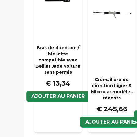
Bras de direction /
biellette
compatible avec
Bellier Jade voiture
sans permis
Crémaillère de
€ 13,34
direction Ligier &
Microcar modèles
AJOUTER AU PANIER
récents
€ 245,66
AJOUTER AU PANIE