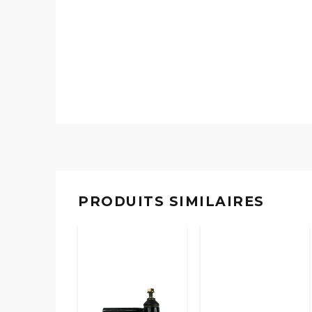
PRODUITS SIMILAIRES