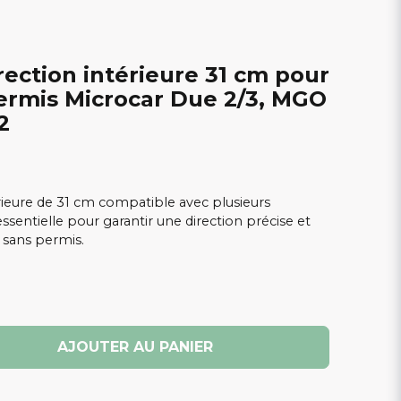
irection intérieure 31 cm pour
permis Microcar Due 2/3, MGO
2
érieure de 31 cm compatible avec plusieurs
sentielle pour garantir une direction précise et
 sans permis.
AJOUTER AU PANIER