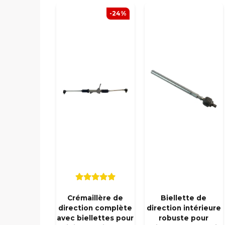
-24%
Crémaillère de
Biellette de
direction complète
direction intérieure
avec biellettes pour
robuste pour