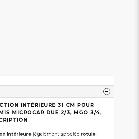
CTION INTÉRIEURE 31 CM POUR
MIS MICROCAR DUE 2/3, MGO 3/4,
CRIPTION
ion intérieure
(également appelée
rotule