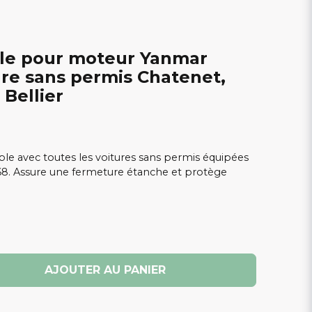
le pour moteur Yanmar
ure sans permis Chatenet,
 Bellier
le avec toutes les voitures sans permis équipées
. Assure une fermeture étanche et protège
AJOUTER AU PANIER