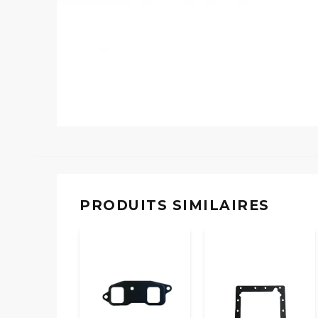
PRODUITS SIMILAIRES