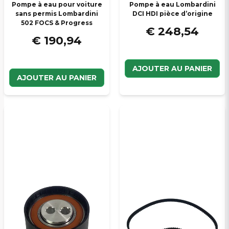
Pompe à eau pour voiture
Pompe à eau Lombardini
sans permis Lombardini
DCI HDI pièce d’origine
502 FOCS & Progress
€ 248,54
€ 190,94
AJOUTER AU PANIER
AJOUTER AU PANIER