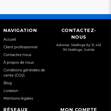
NAVIGATION
CONTACTEZ-
NOUS
Accueil
Adresse: Skällinge By 31, 432
Client professionnel
99 Skällinge, Suède
Contactez-nous
À propos de nous
Conditions générales de
vente (CGV)
Blog
Livraison
Mentions légales
RÉSEAUX
MON COMPTE