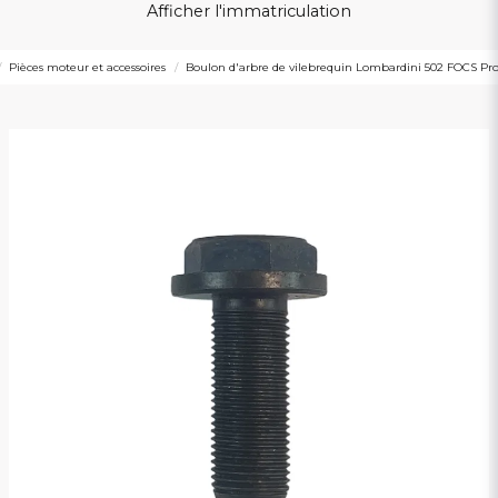
Afficher l'immatriculation
Pièces moteur et accessoires
Boulon d'arbre de vilebrequin Lombardini 502 FOCS Pro