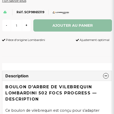
En savoir plus
Réf. SCP9865319
AJOUTER AU PANIER
-
+
Pièce d'origine Lombardini
Ajustement optimal
Description
BOULON D'ARBRE DE VILEBREQUIN
LOMBARDINI 502 FOCS PROGRESS —
DESCRIPTION
Ce boulon de vilebrequin est conçu pour s’adapter