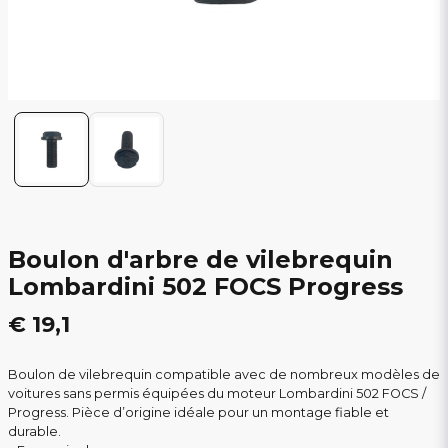
Boulon d'arbre de vilebrequin
Lombardini 502 FOCS Progress
€ 19,1
Boulon de vilebrequin compatible avec de nombreux modèles de
voitures sans permis équipées du moteur Lombardini 502 FOCS /
Progress. Pièce d’origine idéale pour un montage fiable et
durable.