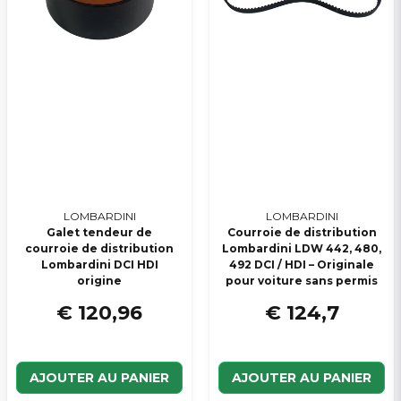
LOMBARDINI
LOMBARDINI
Galet tendeur de
Courroie de distribution
courroie de distribution
Lombardini LDW 442, 480,
Lombardini DCI HDI
492 DCI / HDI – Originale
origine
pour voiture sans permis
€ 120,96
€ 124,7
AJOUTER AU PANIER
AJOUTER AU PANIER