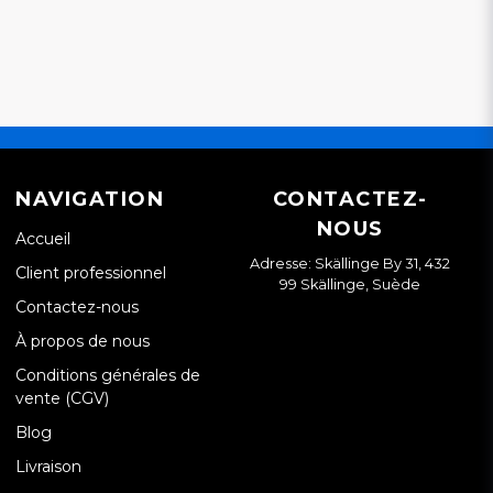
NAVIGATION
CONTACTEZ-
NOUS
Accueil
Adresse: Skällinge By 31, 432
Client professionnel
99 Skällinge, Suède
Contactez-nous
À propos de nous
Conditions générales de
vente (CGV)
Blog
Livraison