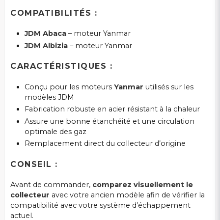
COMPATIBILITÉS :
JDM Abaca
– moteur Yanmar
JDM Albizia
– moteur Yanmar
CARACTÉRISTIQUES :
Conçu pour les moteurs
Yanmar
utilisés sur les
modèles JDM
Fabrication robuste en acier résistant à la chaleur
Assure une bonne étanchéité et une circulation
optimale des gaz
Remplacement direct du collecteur d’origine
CONSEIL :
Avant de commander,
comparez visuellement le
collecteur
avec votre ancien modèle afin de vérifier la
compatibilité avec votre système d’échappement
actuel.