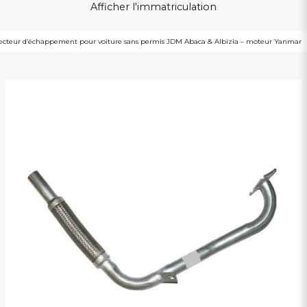
Afficher l'immatriculation
lecteur d’échappement pour voiture sans permis JDM Abaca & Albizia – moteur Yanmar