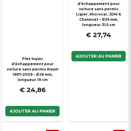
d’échappement pour
voiture sans permis
Ligier, Microcar, JDM &
Chatenet – Ø35 mm,
longueur 31,5 cm
€ 27,74
AJOUTER AU PANIER
Flex tuyau
d’échappement pour
voiture sans permis Aixam
1997–2009 – Ø26 mm,
longueur 19 cm
€ 24,86
AJOUTER AU PANIER