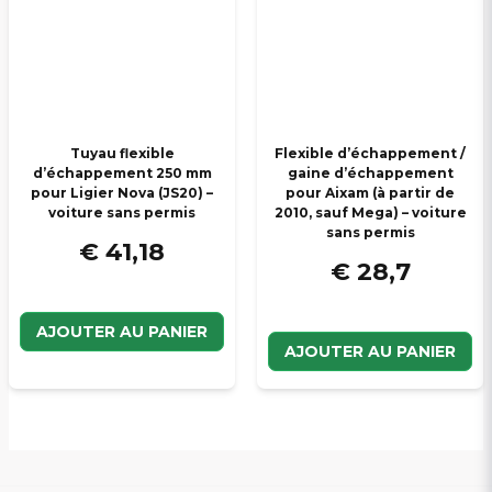
Tuyau flexible
Flexible d’échappement /
d’échappement 250 mm
gaine d’échappement
pour Ligier Nova (JS20) –
pour Aixam (à partir de
voiture sans permis
2010, sauf Mega) – voiture
sans permis
€ 41,18
€ 28,7
AJOUTER AU PANIER
AJOUTER AU PANIER