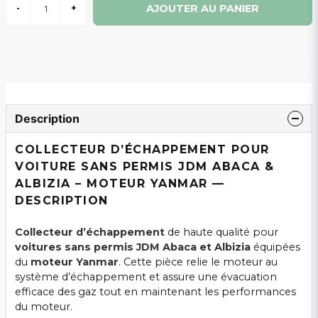
AJOUTER AU PANIER
-
+
Description
COLLECTEUR D’ÉCHAPPEMENT POUR
VOITURE SANS PERMIS JDM ABACA &
ALBIZIA – MOTEUR YANMAR —
DESCRIPTION
Collecteur d’échappement
de haute qualité pour
voitures sans permis JDM Abaca et Albizia
équipées
du
moteur Yanmar
. Cette pièce relie le moteur au
système d’échappement et assure une évacuation
efficace des gaz tout en maintenant les performances
du moteur.