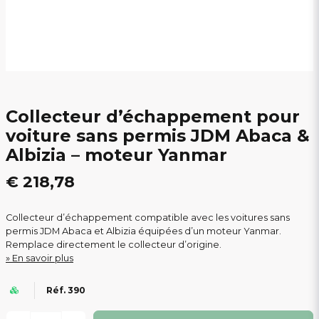
Collecteur d’échappement pour
voiture sans permis JDM Abaca &
Albizia – moteur Yanmar
€ 218,78
Collecteur d’échappement compatible avec les voitures sans
permis JDM Abaca et Albizia équipées d’un moteur Yanmar.
Remplace directement le collecteur d’origine.
En savoir plus
Réf. 390