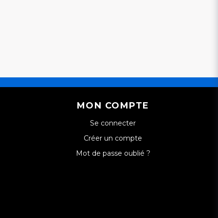
MON COMPTE
Se connecter
Créer un compte
Mot de passe oublié ?