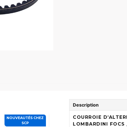
Description
COURROIE D’ALTE
NOUVEAUTÉS CHEZ
SCP
LOMBARDINI FOCS /