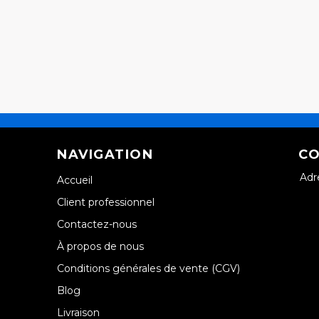
NAVIGATION
CO
Adr
Accueil
Client professionnel
Contactez-nous
À propos de nous
Conditions générales de vente (CGV)
Blog
Livraison