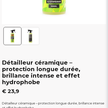
Détailleur céramique –
protection longue durée,
brillance intense et effet
hydrophobe
€ 23,9
Détailleur céramique – protection longue durée, brillance intense
et effet hydrophobe