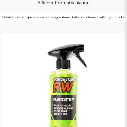
Afficher l'immatriculation
Détailleur céramique – protection longue durée, brillance intense et effet hydrophobe