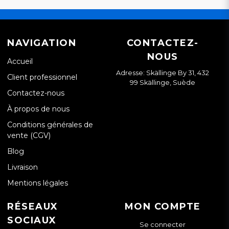
NAVIGATION
CONTACTEZ-
NOUS
Accueil
Adresse: Skällinge By 31, 432
Client professionnel
99 Skällinge, Suède
Contactez-nous
À propos de nous
Conditions générales de
vente (CGV)
Blog
Livraison
Mentions légales
RÉSEAUX
MON COMPTE
SOCIAUX
Se connecter