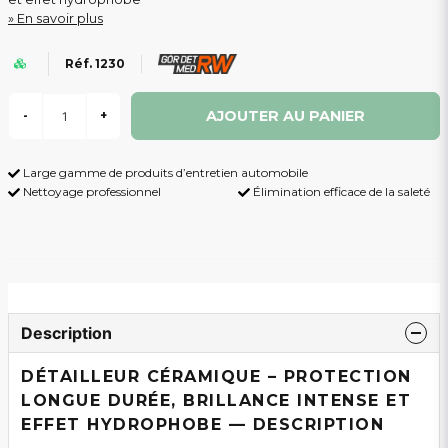
En savoir plus
Réf. 1230
AJOUTER AU PANIER
-
+
Large gamme de produits d’entretien automobile
Nettoyage professionnel
Élimination efficace de la saleté
Description
DÉTAILLEUR CÉRAMIQUE – PROTECTION
LONGUE DURÉE, BRILLANCE INTENSE ET
EFFET HYDROPHOBE — DESCRIPTION