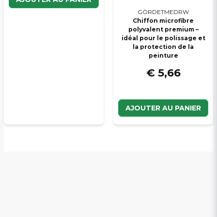
GÖRDETMEDRW
Chiffon microfibre
polyvalent premium –
idéal pour le polissage et
la protection de la
peinture
€ 5,66
AJOUTER AU PANIER