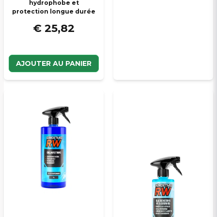
hydrophobe et
protection longue durée
€ 25,82
AJOUTER AU PANIER