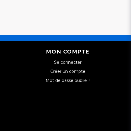
MON COMPTE
Se connecter
Créer un compte
Mot de passe oublié ?