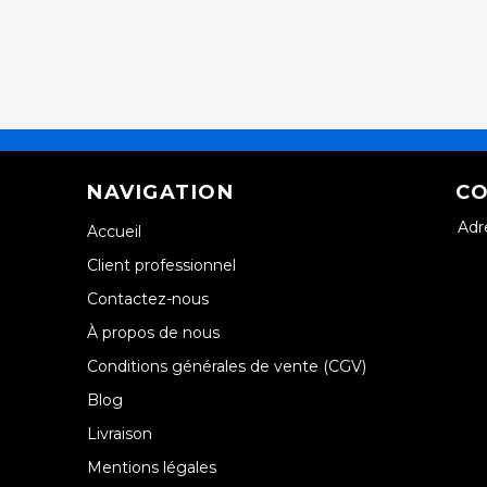
NAVIGATION
CO
Adr
Accueil
Client professionnel
Contactez-nous
À propos de nous
Conditions générales de vente (CGV)
Blog
Livraison
Mentions légales