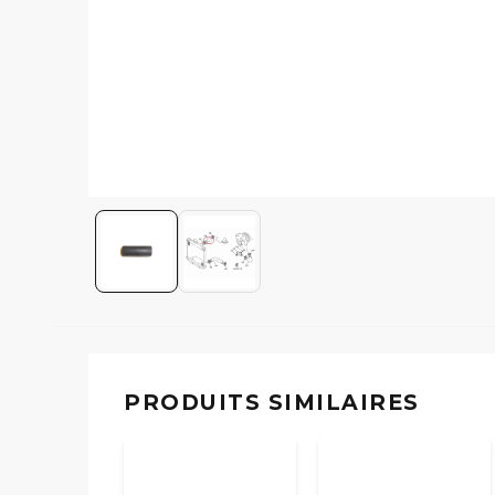
PRODUITS SIMILAIRES