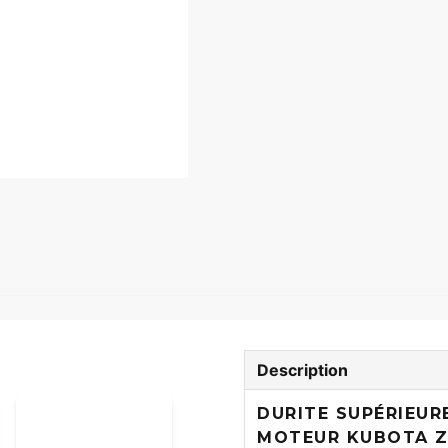
Description
DURITE SUPÉRIEUR
MOTEUR KUBOTA Z4