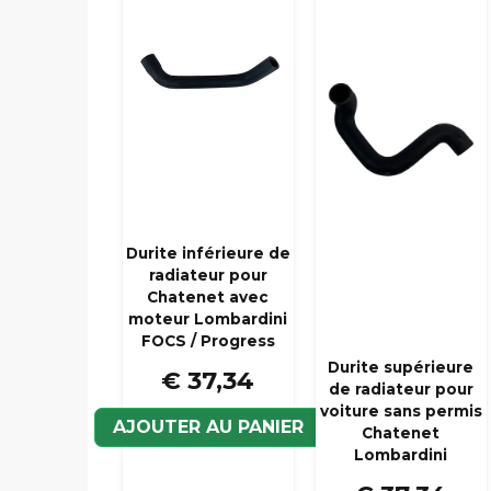
Durite inférieure de
radiateur pour
Chatenet avec
moteur Lombardini
FOCS / Progress
Durite supérieure
€ 37,34
de radiateur pour
voiture sans permis
AJOUTER AU PANIER
Chatenet
Lombardini