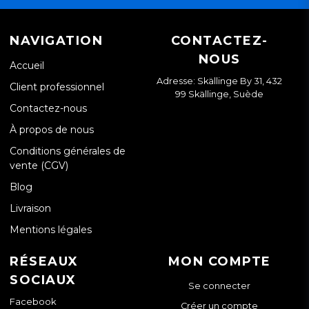
NAVIGATION
CONTACTEZ-
NOUS
Accueil
Adresse: Skällinge By 31, 432
Client professionnel
99 Skällinge, Suède
Contactez-nous
À propos de nous
Conditions générales de
vente (CGV)
Blog
Livraison
Mentions légales
RÉSEAUX
MON COMPTE
SOCIAUX
Se connecter
Facebook
Créer un compte