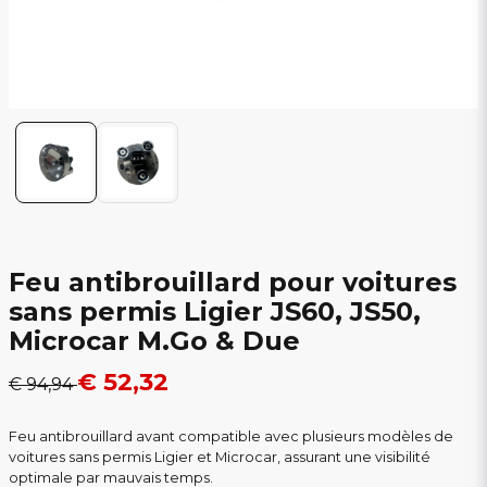
Feu antibrouillard pour voitures
sans permis Ligier JS60, JS50,
Microcar M.Go & Due
€ 52,32
€ 94,94
Feu antibrouillard avant compatible avec plusieurs modèles de
voitures sans permis Ligier et Microcar, assurant une visibilité
optimale par mauvais temps.