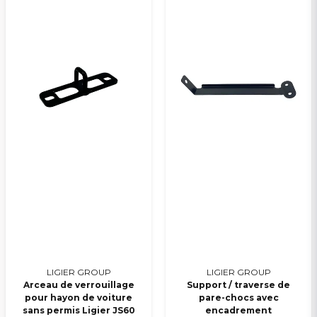
LIGIER GROUP
LIGIER GROUP
Arceau de verrouillage
Support / traverse de
pour hayon de voiture
pare-chocs avec
sans permis Ligier JS60
encadrement