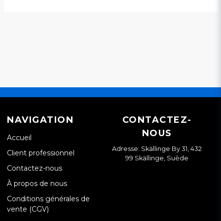
NAVIGATION
CONTACTEZ-
NOUS
Accueil
Adresse: Skällinge By 31, 432
Client professionnel
99 Skällinge, Suède
Contactez-nous
À propos de nous
Conditions générales de
vente (CGV)