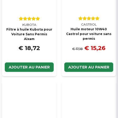
CASTROL
KUBOTA
Huile moteur 10W40
Filtre à huile Kubota pour
Castrol pour voiture sans
Voiture Sans Permis
permis
Aixam
€ 15,26
€ 18,72
€ 17,18
AJOUTER AU PANIER
AJOUTER AU PANIER