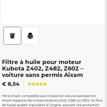
Filtre à huile pour moteur
Kubota Z402, Z482, Z602 –
voiture sans permis Aixam
€ 8,54
Filtre à huile compatible avec toutes les voitures sans permis
Aixam équipées de moteurs Kubota Z402, Z482 ou Z602. Un filtre
de haute qualité, équivalent à l’origine, assurant une protection