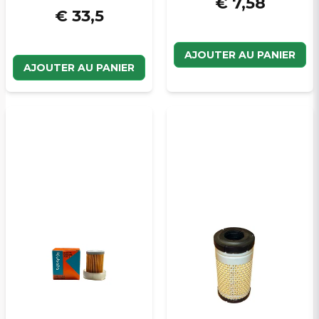
€ 7,58
€ 33,5
AJOUTER AU PANIER
AJOUTER AU PANIER