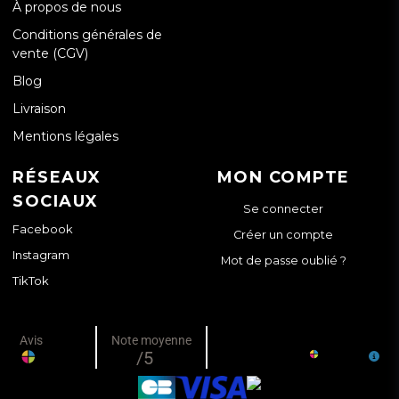
À propos de nous
Conditions générales de
vente (CGV)
Blog
Livraison
Mentions légales
RÉSEAUX
MON COMPTE
SOCIAUX
Se connecter
Facebook
Créer un compte
Instagram
Mot de passe oublié ?
TikTok