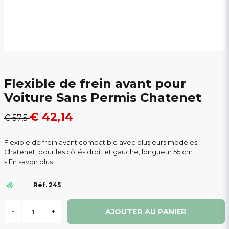
Flexible de frein avant pour
Voiture Sans Permis Chatenet
€ 42,14
€ 57,5
Flexible de frein avant compatible avec plusieurs modèles
Chatenet, pour les côtés droit et gauche, longueur 55 cm.
En savoir plus
Réf. 245
AJOUTER AU PANIER
-
+