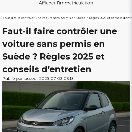
Afficher l'immatriculation
Faut-il faire contrôler une voiture sans permis en Suède ? Règles 2025 et conseils d’ent
Faut-il faire contrôler une
voiture sans permis en
Suède ? Règles 2025 et
conseils d’entretien
Publié par :auteur 2025-07-03 03:13