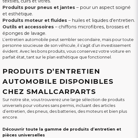
textiles, cuirs et vitres.
Produits pour pneus et jantes
– pour un aspect soigné
et esthétique.
Produits moteur et fluides
– huiles et liquides d’entretien.
Outils et accessoires
– chiffons microfibres, brosses et
éponges de lavage.
L’entretien automobile peut sembler secondaire, mais pour toute
personne soucieuse de son véhicule, il s’agit d’un investissement
évident. Avec les bons produits, vous conservez votre voiture en
parfait état, tant sur le plan esthétique que fonctionnel.
PRODUITS D’ENTRETIEN
AUTOMOBILE DISPONIBLES
CHEZ SMALLCARPARTS
Sur notre site, vous trouverez une large sélection de produits
universels pour voitures sans permis, incluant des articles
d’entretien, des pneus, des batteries, des moteurs et bien plus
encore.
Découvrir toute la gamme de produits d’entretien et
pièces universelles