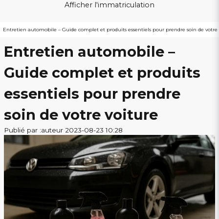
Afficher l'immatriculation
Entretien automobile – Guide complet et produits essentiels pour prendre soin de votre 
Entretien automobile –
Guide complet et produits
essentiels pour prendre
soin de votre voiture
Publié par :auteur 2023-08-23 10:28