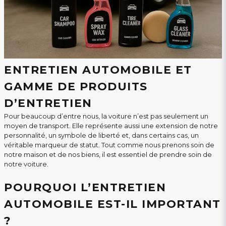
ENTRETIEN AUTOMOBILE ET
GAMME DE PRODUITS
D’ENTRETIEN
Pour beaucoup d’entre nous, la voiture n’est pas seulement un
moyen de transport. Elle représente aussi une extension de notre
personnalité, un symbole de liberté et, dans certains cas, un
véritable marqueur de statut. Tout comme nous prenons soin de
notre maison et de nos biens, il est essentiel de prendre soin de
notre voiture.
POURQUOI L’ENTRETIEN
AUTOMOBILE EST-IL IMPORTANT
?