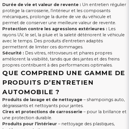
Durée de vie et valeur de revente :
Un entretien régulier
protège la carrosserie, l’intérieur et les composants
mécaniques, prolonge la durée de vie du véhicule et
permet de conserver une meilleure valeur de revente.
Protection contre les agressions extérieures :
Les
rayons UV, le sel, la pluie et la saleté détériorent le véhicule
avec le temps. Des produits d’entretien adaptés
permettent de limiter ces dommages.
Sécurité :
Des vitres, rétroviseurs et phares propres
améliorent la visibilité, tandis que des jantes et des freins
propres contribuent à des performances optimales.
QUE COMPREND UNE GAMME DE
PRODUITS D’ENTRETIEN
AUTOMOBILE ?
Produits de lavage et de nettoyage
– shampoings auto,
dégraissants et nettoyants pour jantes.
Cires et protections de carrosserie
– pour la brillance et
une protection durable.
Produits pour l’intérieur
– nettoyage des plastiques,