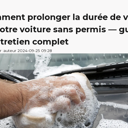
ment prolonger la durée de v
otre voiture sans permis — g
tretien complet
r :auteur 2024-09-25 09:28