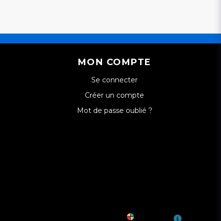
MON COMPTE
Se connecter
Créer un compte
Mot de passe oublié ?