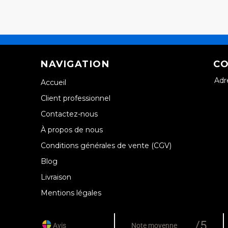
NAVIGATION
CO
Adr
Accueil
Client professionnel
Contactez-nous
À propos de nous
Conditions générales de vente (CGV)
Blog
Livraison
Mentions légales