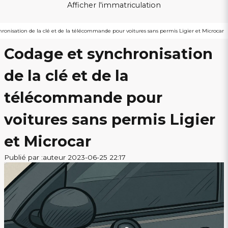
Afficher l'immatriculation
ronisation de la clé et de la télécommande pour voitures sans permis Ligier et Microcar
Codage et synchronisation
de la clé et de la
télécommande pour
voitures sans permis Ligier
et Microcar
Publié par :auteur 2023-06-25 22:17