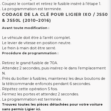
Coupez le contact et retirez le fusible inséré à l’étape 1.
La programmation est terminée.
CODAGE DE LA CLÉ POUR LIGIER IXO / JS50
& JS50L (2010–2016)
Avant toute modification :
Le véhicule doit être à l’arrêt complet.
Le levier de vitesse en position neutre.
Le frein à main doit être serré.
Procédure de programmation :
Retirez le grand fusible de 70A.
Attendez 2 secondes, puis insérez-le dans l’emplacement
N.
Près du boîtier à fusibles, maintenez les deux boutons de
la télécommande enfoncés pendant 6 secondes.
Répétez cette opération 5 fois.
Fermez les portes et attendez 2 secondes.
La programmation est terminée.
Trouvez toutes les pièces détachées pour votre voiture
sans permis Ligier ici.