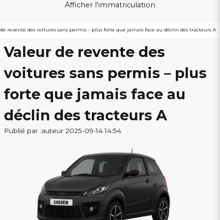
Afficher l'immatriculation
de revente des voitures sans permis – plus forte que jamais face au déclin des tracteurs A
Valeur de revente des
voitures sans permis – plus
forte que jamais face au
déclin des tracteurs A
Publié par :auteur 2025-09-14 14:54