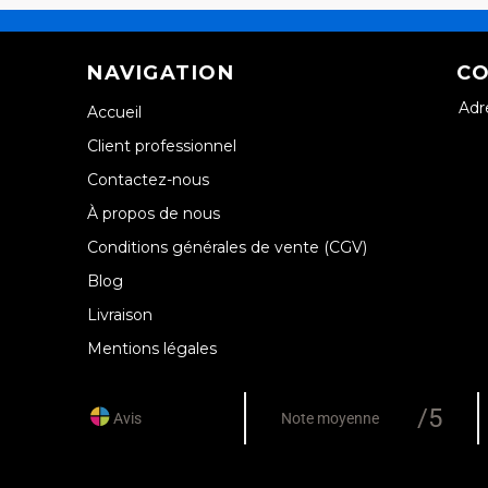
NAVIGATION
CO
Adr
Accueil
Client professionnel
Contactez-nous
À propos de nous
Conditions générales de vente (CGV)
Blog
Livraison
Mentions légales