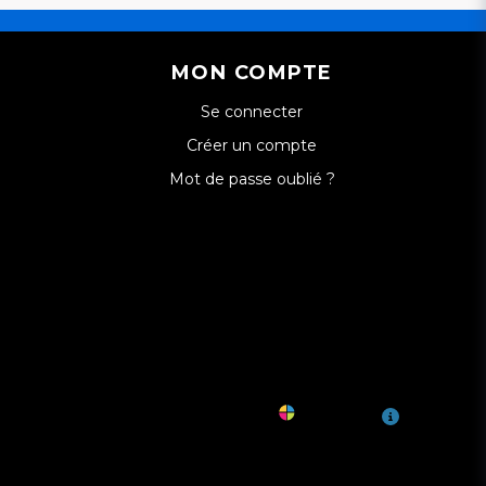
MON COMPTE
Se connecter
Créer un compte
Mot de passe oublié ?