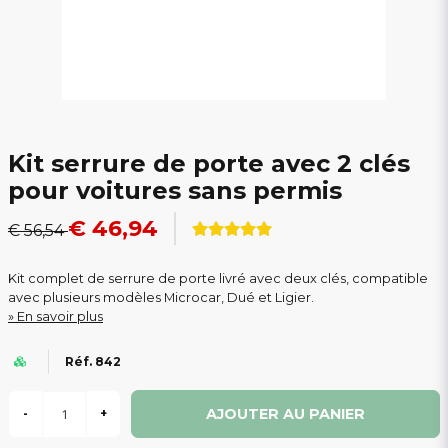
Kit serrure de porte avec 2 clés
pour voitures sans permis
€ 46,94
€ 56,54
Kit complet de serrure de porte livré avec deux clés, compatible
avec plusieurs modèles Microcar, Dué et Ligier.
En savoir plus
Réf. 842
AJOUTER AU PANIER
-
+