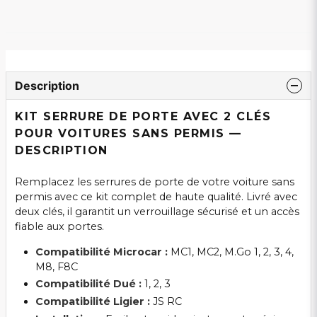
Description
KIT SERRURE DE PORTE AVEC 2 CLÉS
POUR VOITURES SANS PERMIS —
DESCRIPTION
Remplacez les serrures de porte de votre voiture sans
permis avec ce kit complet de haute qualité. Livré avec
deux clés, il garantit un verrouillage sécurisé et un accès
fiable aux portes.
Compatibilité Microcar :
MC1, MC2, M.Go 1, 2, 3, 4,
M8, F8C
Compatibilité Dué :
1, 2, 3
Compatibilité Ligier :
JS RC