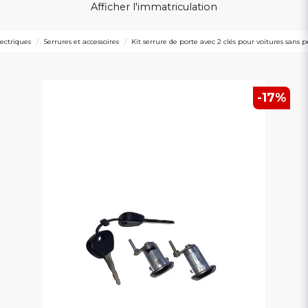
Afficher l'immatriculation
lectriques
Serrures et accessoires
Kit serrure de porte avec 2 clés pour voitures sans 
-
17
%