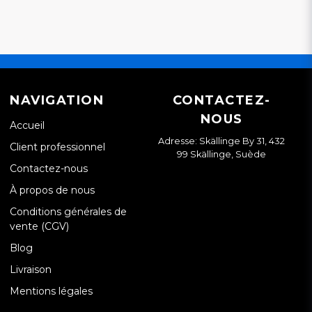
NAVIGATION
CONTACTEZ-
NOUS
Accueil
Adresse: Skällinge By 31, 432
Client professionnel
99 Skällinge, Suède
Contactez-nous
À propos de nous
Conditions générales de
vente (CGV)
Blog
Livraison
Mentions légales