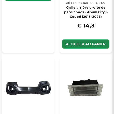
PIÈCES D’ORIGINE AIXAM
Grille arrière droite de
pare-chocs – Aixam City &
Coupé (2013–2026)
€ 14,3
AJOUTER AU PANIER