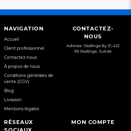
NAVIGATION
CONTACTEZ-
NOUS
Accueil
Adresse: Skällinge By 31, 432
Client professionnel
99 Skällinge, Suède
Contactez-nous
À propos de nous
Conditions générales de
vente (CGV)
Blog
Livraison
Mentions légales
RÉSEAUX
MON COMPTE
SOCIAUX