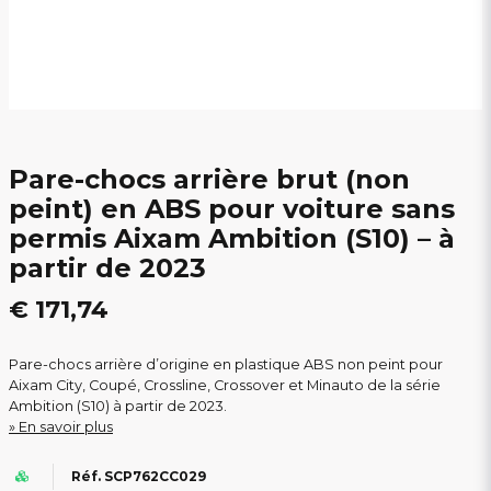
Pare-chocs arrière brut (non
peint) en ABS pour voiture sans
permis Aixam Ambition (S10) – à
partir de 2023
€ 171,74
Pare-chocs arrière d’origine en plastique ABS non peint pour
Aixam City, Coupé, Crossline, Crossover et Minauto de la série
Ambition (S10) à partir de 2023.
En savoir plus
Réf. SCP762CC029