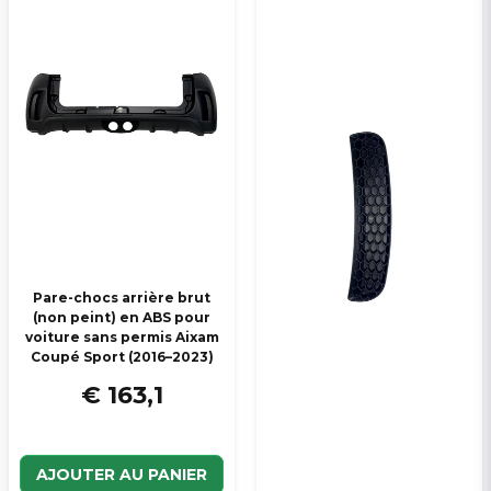
Pare-chocs arrière brut
(non peint) en ABS pour
voiture sans permis Aixam
Coupé Sport (2016–2023)
€ 163,1
AJOUTER AU PANIER