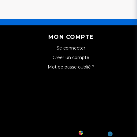
MON COMPTE
Se connecter
Créer un compte
Mot de passe oublié ?