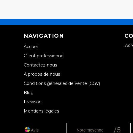
NAVIGATION
CO
Adr
Accueil
Client professionnel
Contactez-nous
À propos de nous
Conditions générales de vente (CGV)
Blog
Livraison
Mentions légales