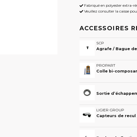
Fabriqué en polyester extra-ré
Veuillez consulter la caisse pour
ACCESSOIRES 
SCP
PROPART
LIGIER GROUP