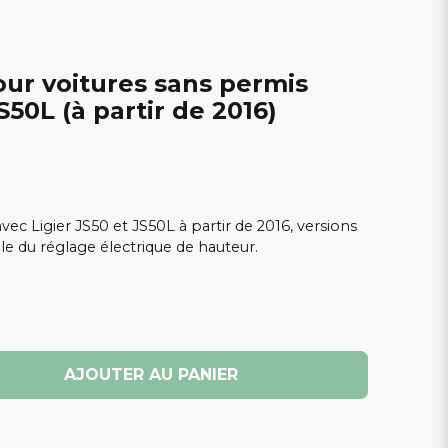
ur voitures sans permis
S50L (à partir de 2016)
ec Ligier JS50 et JS50L à partir de 2016, versions
ble du réglage électrique de hauteur.
AJOUTER AU PANIER