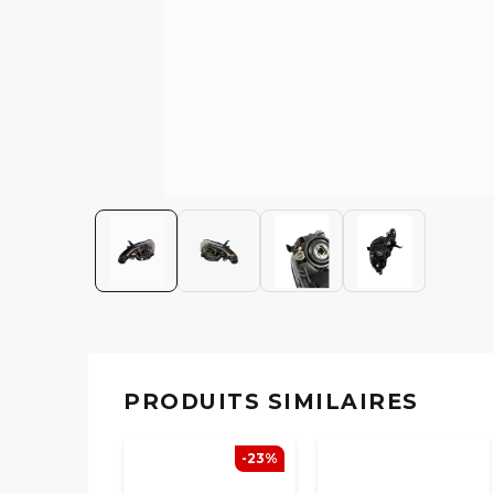
PRODUITS SIMILAIRES
-23%