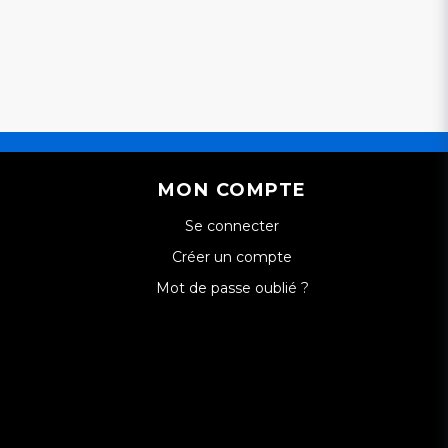
MON COMPTE
Se connecter
Créer un compte
Mot de passe oublié ?