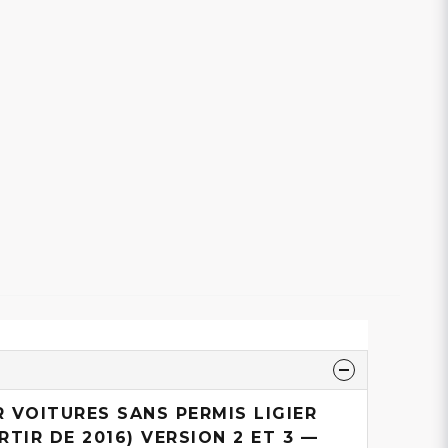
 VOITURES SANS PERMIS LIGIER
RTIR DE 2016) VERSION 2 ET 3 —