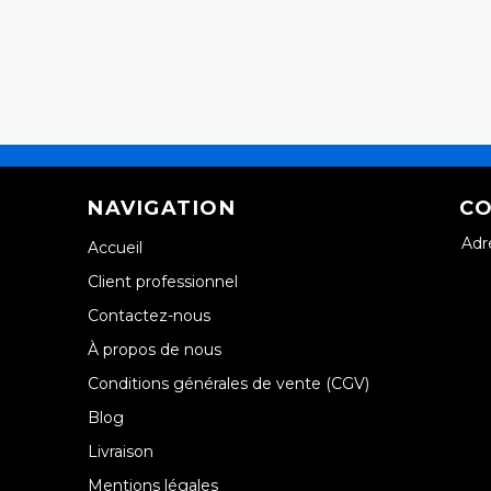
NAVIGATION
CO
Adr
Accueil
Client professionnel
Contactez-nous
À propos de nous
Conditions générales de vente (CGV)
Blog
Livraison
Mentions légales