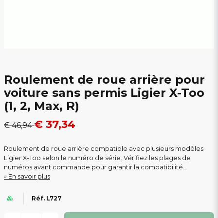
Roulement de roue arrière pour
voiture sans permis Ligier X-Too
(1, 2, Max, R)
€ 37,34
€ 46,94
Roulement de roue arrière compatible avec plusieurs modèles
Ligier X-Too selon le numéro de série. Vérifiez les plages de
numéros avant commande pour garantir la compatibilité.
En savoir plus
Réf. L727