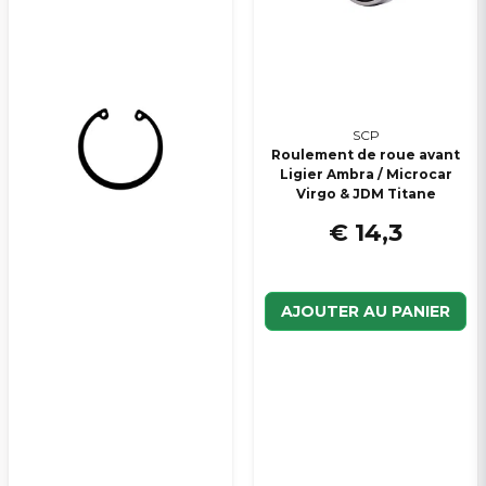
SCP
Roulement de roue avant
Ligier Ambra / Microcar
Virgo & JDM Titane
€ 14,3
AJOUTER AU PANIER