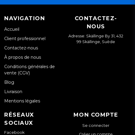
NAVIGATION
CONTACTEZ-
NOUS
Accueil
Adresse: Skällinge By 31, 432
Client professionnel
99 Skällinge, Suède
Contactez-nous
À propos de nous
Conditions générales de
vente (CGV)
Blog
Livraison
Mentions légales
RÉSEAUX
MON COMPTE
SOCIAUX
Se connecter
Facebook
Créer un compte