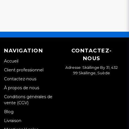
NAVIGATION
CONTACTEZ-
NOUS
Accueil
Adresse: Skällinge By 31, 432
Client professionnel
99 Skällinge, Suède
Contactez-nous
À propos de nous
Conditions générales de
vente (CGV)
Blog
Livraison