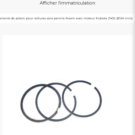
Afficher l'immatriculation
ments de piston pour voitures sans permis Aixam avec moteur Kubota Z402 (Ø 64 mm)