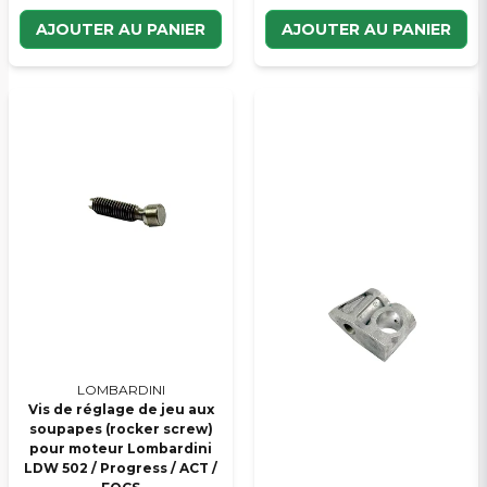
AJOUTER AU PANIER
AJOUTER AU PANIER
LOMBARDINI
Vis de réglage de jeu aux
soupapes (rocker screw)
pour moteur Lombardini
LDW 502 / Progress / ACT /