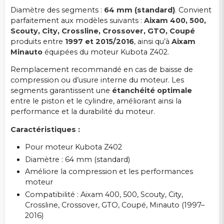
Diamètre des segments :
64 mm (standard)
. Convient
parfaitement aux modèles suivants :
Aixam 400, 500,
Scouty, City, Crossline, Crossover, GTO, Coupé
produits entre
1997 et 2015/2016
, ainsi qu’à
Aixam
Minauto
équipées du moteur Kubota Z402.
Remplacement recommandé en cas de baisse de
compression ou d’usure interne du moteur. Les
segments garantissent une
étanchéité optimale
entre le piston et le cylindre, améliorant ainsi la
performance et la durabilité du moteur.
Caractéristiques :
Pour moteur Kubota Z402
Diamètre : 64 mm (standard)
Améliore la compression et les performances
moteur
Compatibilité : Aixam 400, 500, Scouty, City,
Crossline, Crossover, GTO, Coupé, Minauto (1997–
2016)