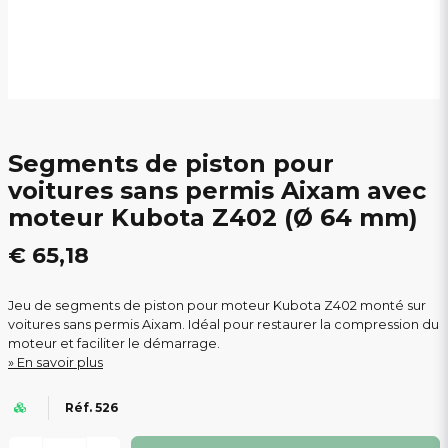
Segments de piston pour
voitures sans permis Aixam avec
moteur Kubota Z402 (Ø 64 mm)
€ 65,18
Jeu de segments de piston pour moteur Kubota Z402 monté sur
voitures sans permis Aixam. Idéal pour restaurer la compression du
moteur et faciliter le démarrage.
En savoir plus
Réf. 526