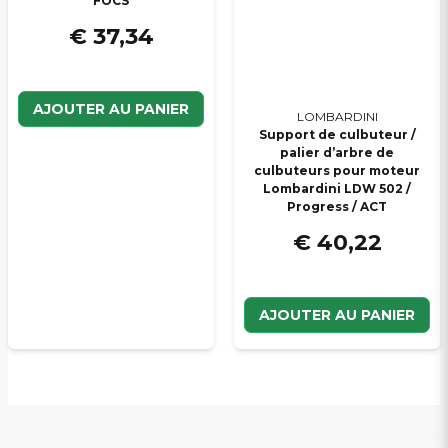
FOCS
€ 37,34
AJOUTER AU PANIER
LOMBARDINI
Support de culbuteur /
palier d’arbre de
culbuteurs pour moteur
Lombardini LDW 502 /
Progress / ACT
€ 40,22
AJOUTER AU PANIER