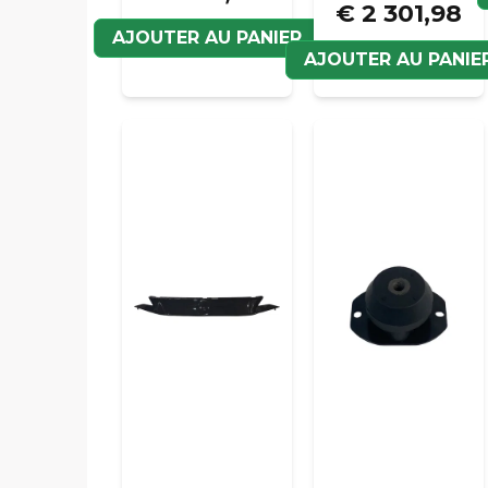
€ 2 301,98
AJOUTER AU PANIER
AJOUTER AU PANIE