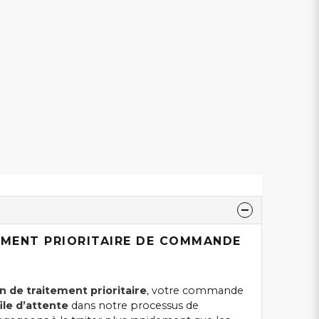
EMENT PRIORITAIRE DE COMMANDE
n de traitement prioritaire
, votre commande
ile d’attente
dans notre processus de