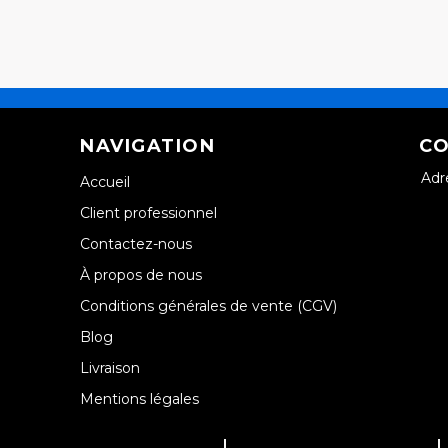
NAVIGATION
CO
Adr
Accueil
Client professionnel
Contactez-nous
À propos de nous
Conditions générales de vente (CGV)
Blog
Livraison
Mentions légales