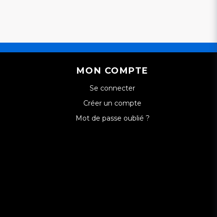
MON COMPTE
Se connecter
Créer un compte
Mot de passe oublié ?