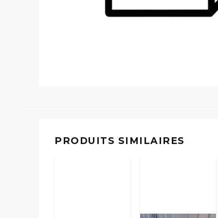
PRODUITS SIMILAIRES