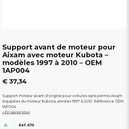
Support avant de moteur pour
Aixam avec moteur Kubota –
modèles 1997 à 2010 – OEM
1AP004
€ 37,34
Support moteur avant d’origine pour voitures sans permis Aixam
équipées du moteur Kubota, années 1997 à 2010. Référence OEM
1AP004.
En savoir plus
Réf. 675