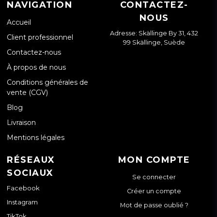
NAVIGATION
CONTACTEZ-
NOUS
Accueil
Adresse: Skällinge By 31, 432
Client professionnel
99 Skällinge, Suède
Contactez-nous
À propos de nous
Conditions générales de
vente (CGV)
Blog
Livraison
Mentions légales
RÉSEAUX
MON COMPTE
SOCIAUX
Se connecter
Facebook
Créer un compte
Instagram
Mot de passe oublié ?
TikTok