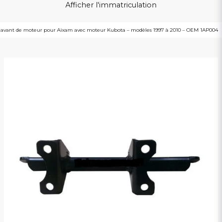
Afficher l'immatriculation
 avant de moteur pour Aixam avec moteur Kubota – modèles 1997 à 2010 – OEM 1AP004