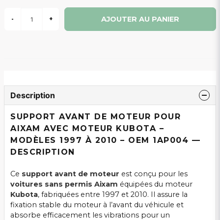
AJOUTER AU PANIER
-
+
Description
SUPPORT AVANT DE MOTEUR POUR
AIXAM AVEC MOTEUR KUBOTA –
MODÈLES 1997 À 2010 – OEM 1AP004 —
DESCRIPTION
Ce
support avant de moteur
est conçu pour les
voitures sans permis Aixam
équipées du moteur
Kubota
, fabriquées entre 1997 et 2010. Il assure la
fixation stable du moteur à l’avant du véhicule et
absorbe efficacement les vibrations pour un