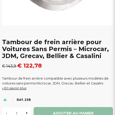
Tambour de frein arrière pour
Voitures Sans Permis – Microcar,
JDM, Grecav, Bellier & Casalini
€ 122,78
€ 143,9
Tambour de frein arrière compatible avec plusieurs modèles de
voitures sans permis Microcar, JDM, Grecav, Bellier et Casalini.
En savoir plus
Réf. 238
AJOUTER AU PANIER
-
+