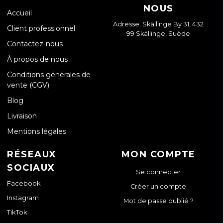
NOUS
Accueil
Adresse: Skällinge By 31, 432
Client professionnel
99 Skällinge, Suède
Contactez-nous
À propos de nous
Conditions générales de
vente (CGV)
Blog
Livraison
Mentions légales
RÉSEAUX
MON COMPTE
SOCIAUX
Se connecter
Facebook
Créer un compte
Instagram
Mot de passe oublié ?
TikTok