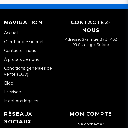
NAVIGATION
CONTACTEZ-
NOUS
Accueil
Adresse: Skällinge By 31, 432
Client professionnel
99 Skällinge, Suède
Contactez-nous
À propos de nous
Conditions générales de
vente (CGV)
Blog
Livraison
Mentions légales
RÉSEAUX
MON COMPTE
SOCIAUX
Se connecter