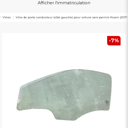
Afficher l'immatriculation
Vitres
Vitre de porte conducteur (côté gauche) pour voiture sans permis Aixam (2017
-
7
%