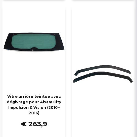
Vitre arrière teintée avec
dégivrage pour Aixam City
Impulsion & Vision (2010–
2016)
€ 263,9