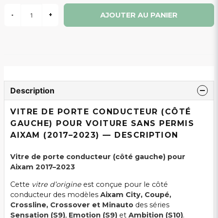
AJOUTER AU PANIER
-
+
Description
VITRE DE PORTE CONDUCTEUR (CÔTÉ
GAUCHE) POUR VOITURE SANS PERMIS
AIXAM (2017–2023) — DESCRIPTION
Vitre de porte conducteur (côté gauche) pour
Aixam 2017–2023
Cette
vitre d’origine
est conçue pour le côté
conducteur des modèles
Aixam City, Coupé,
Crossline, Crossover et Minauto
des séries
Sensation (S9)
,
Emotion (S9)
et
Ambition (S10)
.