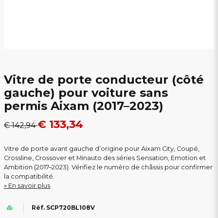
Vitre de porte conducteur (côté
gauche) pour voiture sans
permis Aixam (2017–2023)
€ 133,34
€ 142,94
Vitre de porte avant gauche d’origine pour Aixam City, Coupé,
Crossline, Crossover et Minauto des séries Sensation, Emotion et
Ambition (2017–2023). Vérifiez le numéro de châssis pour confirmer
la compatibilité.
En savoir plus
Réf. SCP720BL108V