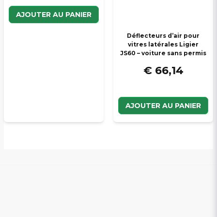
AJOUTER AU PANIER
Déflecteurs d’air pour
vitres latérales Ligier
JS60 – voiture sans permis
€ 66,14
AJOUTER AU PANIER