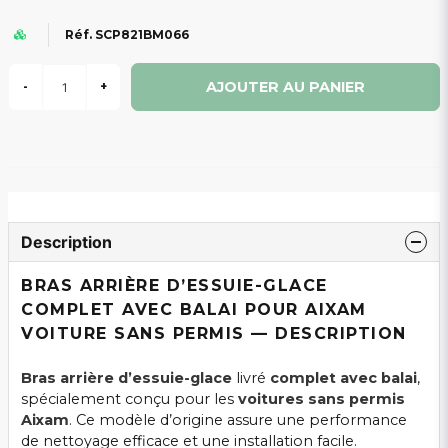
Réf. SCP821BM066
AJOUTER AU PANIER
-
+
Description
BRAS ARRIÈRE D’ESSUIE-GLACE
COMPLET AVEC BALAI POUR AIXAM
VOITURE SANS PERMIS — DESCRIPTION
Bras arrière d’essuie-glace
livré
complet avec balai
,
spécialement conçu pour les
voitures sans permis
Aixam
. Ce modèle d’origine assure une performance
de nettoyage efficace et une installation facile.