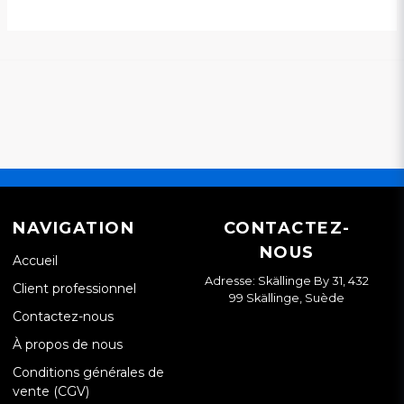
NAVIGATION
CONTACTEZ-
NOUS
Accueil
Adresse: Skällinge By 31, 432
Client professionnel
99 Skällinge, Suède
Contactez-nous
À propos de nous
Conditions générales de
vente (CGV)