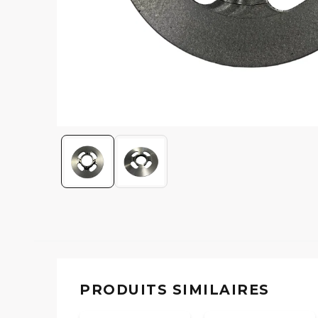
PRODUITS SIMILAIRES