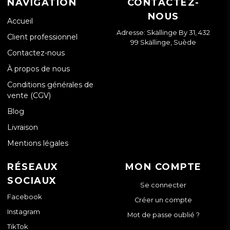
NAVIGATION
CONTACTEZ-
NOUS
Accueil
Adresse: Skällinge By 31, 432
Client professionnel
99 Skällinge, Suède
Contactez-nous
À propos de nous
Conditions générales de
vente (CGV)
Blog
Livraison
Mentions légales
RÉSEAUX
MON COMPTE
SOCIAUX
Se connecter
Facebook
Créer un compte
Instagram
Mot de passe oublié ?
TikTok