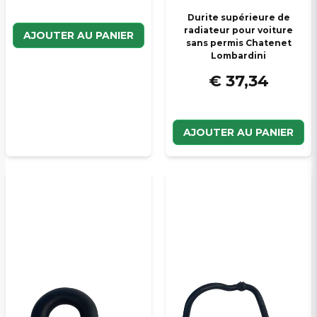
Durite supérieure de
radiateur pour voiture
AJOUTER AU PANIER
sans permis Chatenet
Lombardini
€ 37,34
AJOUTER AU PANIER