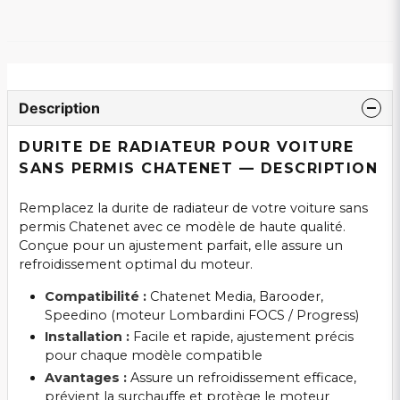
Description
DURITE DE RADIATEUR POUR VOITURE
SANS PERMIS CHATENET — DESCRIPTION
Remplacez la durite de radiateur de votre voiture sans
permis Chatenet avec ce modèle de haute qualité.
Conçue pour un ajustement parfait, elle assure un
refroidissement optimal du moteur.
Compatibilité :
Chatenet Media, Barooder,
Speedino (moteur Lombardini FOCS / Progress)
Installation :
Facile et rapide, ajustement précis
pour chaque modèle compatible
Avantages :
Assure un refroidissement efficace,
prévient la surchauffe et protège le moteur