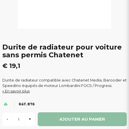
Durite de radiateur pour voiture
sans permis Chatenet
€ 19,1
Durite de radiateur compatible avec Chatenet Media, Barooder et
Speedino équipés de moteur Lombardini FOCS / Progress.
En savoir plus
Réf. 876
AJOUTER AU PANIER
-
+