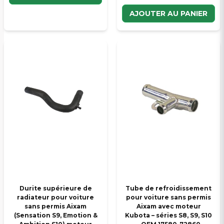
AJOUTER AU PANIER
Durite supérieure de
Tube de refroidissement
radiateur pour voiture
pour voiture sans permis
sans permis Aixam
Aixam avec moteur
(Sensation S9, Emotion &
Kubota – séries S8, S9, S10