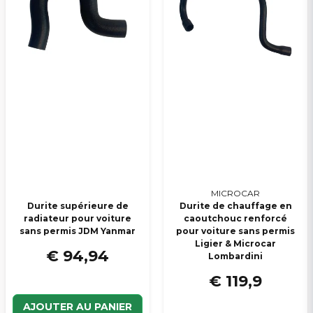
MICROCAR
Durite supérieure de
Durite de chauffage en
radiateur pour voiture
caoutchouc renforcé
sans permis JDM Yanmar
pour voiture sans permis
Ligier & Microcar
€ 94,94
Lombardini
€ 119,9
AJOUTER AU PANIER