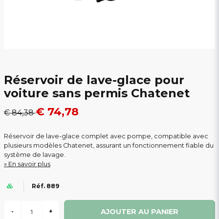
Réservoir de lave-glace pour
voiture sans permis Chatenet
€ 74,78
€ 84,38
Réservoir de lave-glace complet avec pompe, compatible avec
plusieurs modèles Chatenet, assurant un fonctionnement fiable du
système de lavage.
En savoir plus
Réf. 889
AJOUTER AU PANIER
-
+