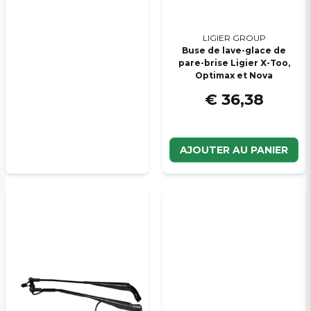
LIGIER GROUP
Buse de lave-glace de
pare-brise Ligier X-Too,
Optimax et Nova
€ 36,38
AJOUTER AU PANIER