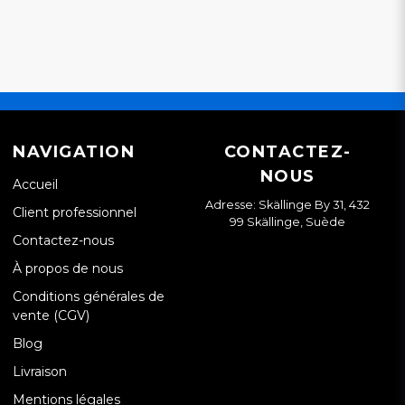
NAVIGATION
CONTACTEZ-
NOUS
Accueil
Adresse: Skällinge By 31, 432
Client professionnel
99 Skällinge, Suède
Contactez-nous
À propos de nous
Conditions générales de
vente (CGV)
Blog
Livraison
Mentions légales