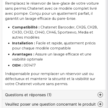
Remplacez le réservoir de lave-glace de votre voiture
sans permis Chatenet avec ce modèle complet livré
avec pompe. Conçu pour un ajustement parfait, il
garantit un lavage efficace du pare-brise.
Compatibilité :
Chatenet Barooder, CH26, CH28,
CH30, CH32, CH40, CH46, Sporteevo, Media et
autres modèles
Installation :
Facile et rapide, ajustement précis
pour chaque modèle compatible
Avantages :
Assure un lavage efficace et une
visibilité optimale
OEM :
001417
Indispensable pour remplacer un réservoir usé ou
défectueux et maintenir la sécurité et la visibilité sur
votre Chatenet voiture sans permis.
Questions et réponses (1)
Veuillez poser une question concernant le produit